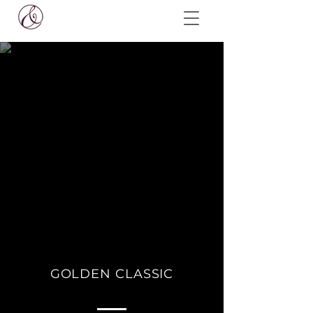
GOLDEN CLASSIC