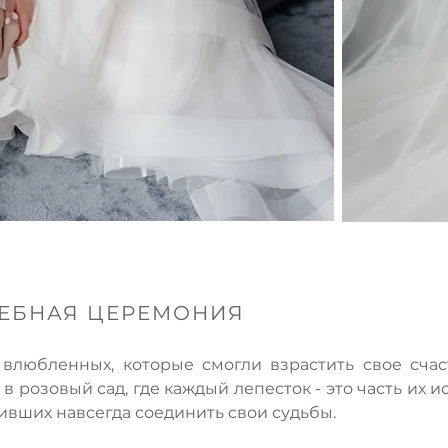
ЕБНАЯ ЦЕРЕМОНИЯ
 влюбленных, которые смогли взрастить свое счаст
в розовый сад, где каждый лепесток - это часть их и
ивших навсегда соединить свои судьбы.