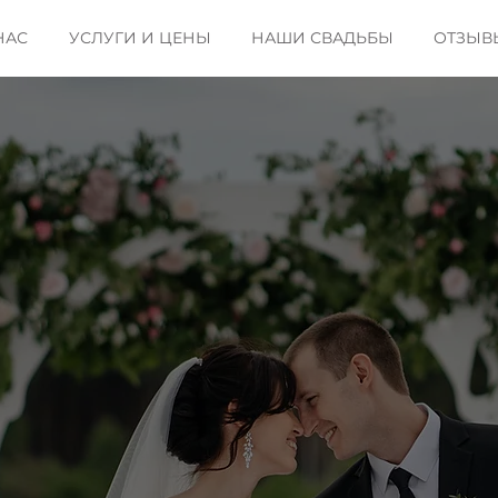
НАС
УСЛУГИ И ЦЕНЫ
НАШИ СВАДЬБЫ
ОТЗЫВ