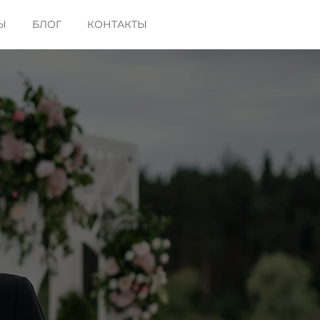
Ы
БЛОГ
КОНТАКТЫ