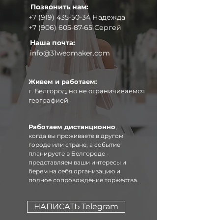
Позвонить нам:
+7 (919) 435-50-34
Надежда
+7 (906) 605-87-65
Сергей
Наша почта:
info@31wedmaker.com
Живем и работаем:
г. Белгород, но не ограничиваемся
географией
Работаем дистанционно
,
когда вы проживаете в другом
городе или стране, а событие
планируете в Белгороде -
представляем ваши интересы и
берем на себя организацию и
полное сопровождение торжества.
НАПИСАТЬ Telegram