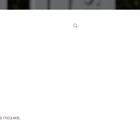
а позже.