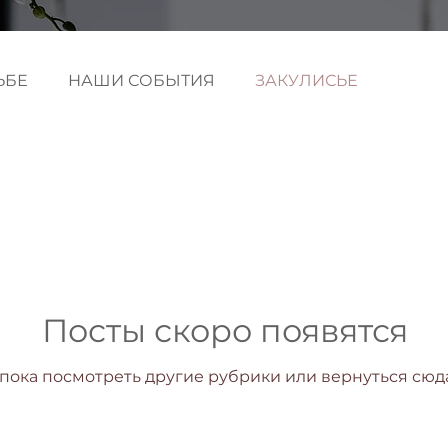
ЬБЕ
НАШИ СОБЫТИЯ
ЗАКУЛИСЬЕ
Посты скоро появятся
пока посмотреть другие рубрики или вернуться сюд