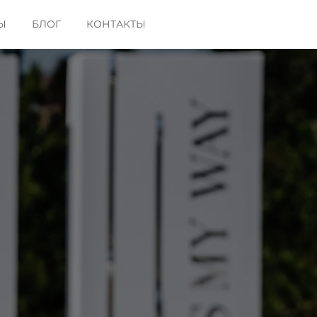
Ы
БЛОГ
КОНТАКТЫ