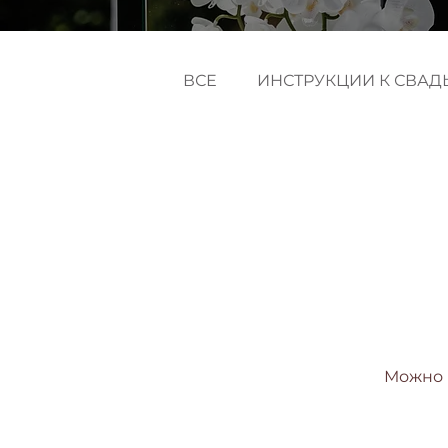
ВСЕ
ИНСТРУКЦИИ К СВАД
Можно 