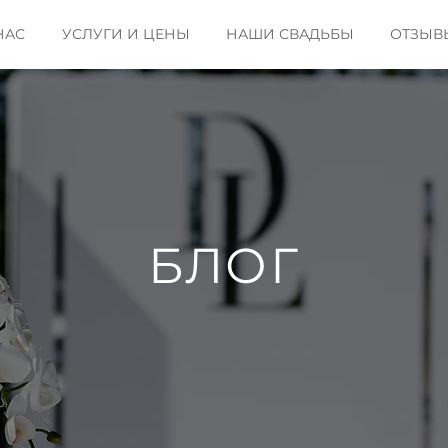
НАС
УСЛУГИ И ЦЕНЫ
НАШИ СВАДЬБЫ
ОТЗЫВ
БЛОГ